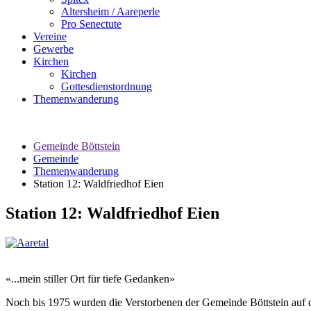
Altersheim / Aareperle
Pro Senectute
Vereine
Gewerbe
Kirchen
Kirchen
Gottesdienstordnung
Themenwanderung
Gemeinde Böttstein
Gemeinde
Themenwanderung
Station 12: Waldfriedhof Eien
Station 12: Waldfriedhof Eien
«...mein stiller Ort für tiefe Gedanken»
Noch bis 1975 wurden die Verstorbenen der Gemeinde Böttstein auf 