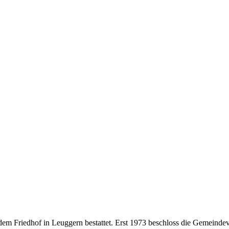
dem Friedhof in Leuggern bestattet. Erst 1973 beschloss die Gemeinde