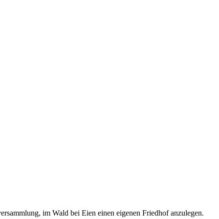
versammlung, im Wald bei Eien einen eigenen Friedhof anzulegen.