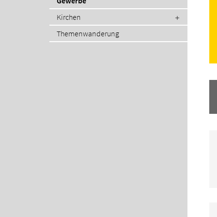
Gewerbe
Kirchen
Themenwanderung