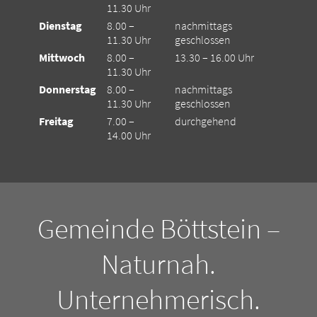
11.30 Uhr
Dienstag
8.00 –
nachmittags
11.30 Uhr
geschlossen
Mittwoch
8.00 –
13.30 – 16.00 Uhr
11.30 Uhr
Donnerstag
8.00 –
nachmittags
11.30 Uhr
geschlossen
Freitag
7.00 –
durchgehend
14.00 Uhr
Gemeinde Böttstein –
Naturnah.
Unternehmerisch.