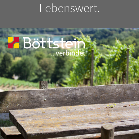
Lebenswert.