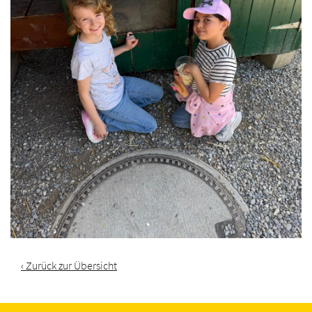
‹ Zurück zur Übersicht