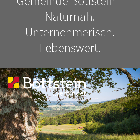
Gemeinde Böttstein –
Naturnah.
Unternehmerisch.
Lebenswert.