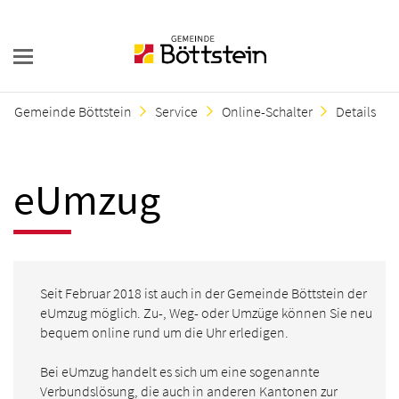
Gemeinde Böttstein
Service
Online-Schalter
Details
eUmzug
Seit Februar 2018 ist auch in der Gemeinde Böttstein der
eUmzug möglich. Zu-, Weg- oder Umzüge können Sie neu
bequem online rund um die Uhr erledigen.
Bei eUmzug handelt es sich um eine sogenannte
Verbundslösung, die auch in anderen Kantonen zur