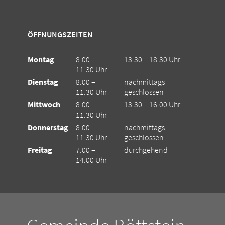
ÖFFNUNGSZEITEN
Montag
8.00 –
13.30 – 18.30 Uhr
11.30 Uhr
Dienstag
8.00 –
nachmittags
11.30 Uhr
geschlossen
Mittwoch
8.00 –
13.30 – 16.00 Uhr
11.30 Uhr
Donnerstag
8.00 –
nachmittags
11.30 Uhr
geschlossen
Freitag
7.00 –
durchgehend
14.00 Uhr