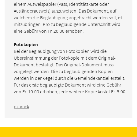
einem Ausweispapier (Pass, Identitätskarte oder
Ausländerausweis) auszuweisen. Das Dokument, auf
welchem die Beglaubigung angebracht werden soll, ist
mitzubringen. Pro zu beglaubigende Unterschrift wird
eine Gebühr von Fr. 20.00 erhoben.
Fotokopien
Bei der Beglaubigung von Fotokopien wird die
Übereinstimmung der Fotokopie mit dem Original-
Dokument bestätigt. Das Original-Dokument muss
vorgelegt werden. Die zu beglaubigenden Kopien
werden in der Regel durch die Gemeindekanzlei erstellt.
Für das erste beglaubigte Dokument wird eine Gebühr
von Fr. 10.00 erhoben, jede weitere Kopie kostet Fr. 5.00.
« zurück