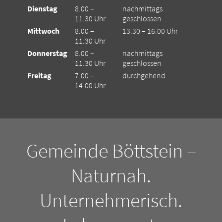
Dienstag
8.00 –
nachmittags
11.30 Uhr
geschlossen
Mittwoch
8.00 –
13.30 – 16.00 Uhr
11.30 Uhr
Donnerstag
8.00 –
nachmittags
11.30 Uhr
geschlossen
Freitag
7.00 –
durchgehend
14.00 Uhr
Gemeinde Böttstein –
Naturnah.
Unternehmerisch.