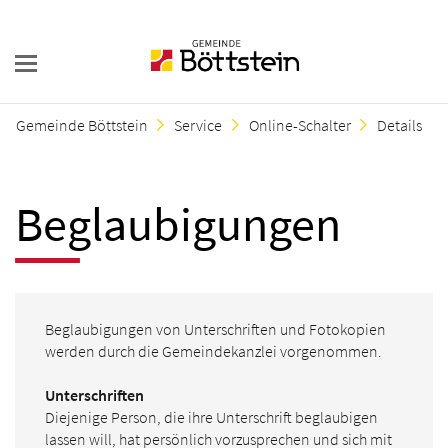
Gemeinde Böttstein
Service
Online-Schalter
Details
Beglaubigungen
Beglaubigungen von Unterschriften und Fotokopien
werden durch die Gemeindekanzlei vorgenommen.
Unterschriften
Diejenige Person, die ihre Unterschrift beglaubigen
lassen will, hat persönlich vorzusprechen und sich mit