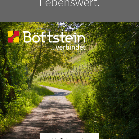
Lebenswert.