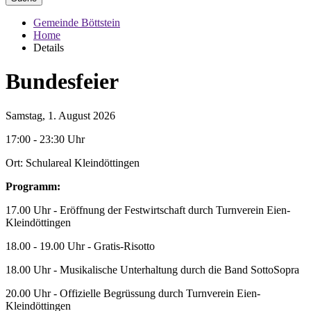
Gemeinde Böttstein
Home
Details
Bundesfeier
Samstag, 1. August 2026
17:00 - 23:30 Uhr
Ort: Schulareal Kleindöttingen
Programm:
17.00 Uhr - Eröffnung der Festwirtschaft durch Turnverein Eien-
Kleindöttingen
18.00 - 19.00 Uhr - Gratis-Risotto
18.00 Uhr - Musikalische Unterhaltung durch die Band SottoSopra
20.00 Uhr - Offizielle Begrüssung durch Turnverein Eien-
Kleindöttingen