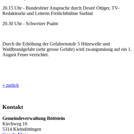
20.15 Uhr - Bundesfeier Ansprache durch Desiré Ottiger, TV-
Redakteurin und Leiterin Freilichtbühne Surbtal
20.30 Uhr - Schweizer Psalm
Durch die Erhöhung der Gefahrenstufe 5 Hitzewelle und
Waldbrandgefahr (sehr grosse Gefahr) wird zwangsmässig auf ein 1.
August Feuer verzichtet.
« zurück
Kontakt
Gemeindeverwaltung Böttstein
Kirchweg 16
5314 Kleindöttingen