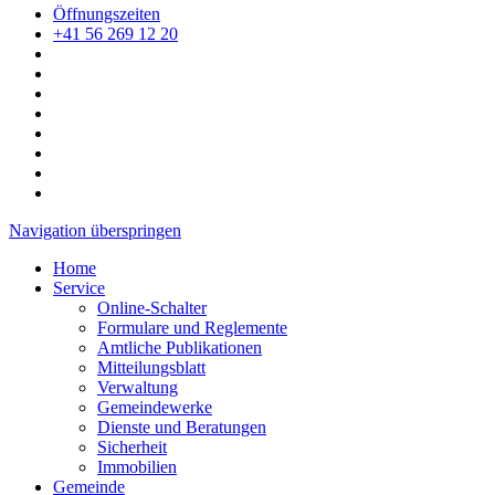
Öffnungszeiten
+41 56 269 12 20
Navigation überspringen
Home
Service
Online-Schalter
Formulare und Reglemente
Amtliche Publikationen
Mitteilungsblatt
Verwaltung
Gemeindewerke
Dienste und Beratungen
Sicherheit
Immobilien
Gemeinde