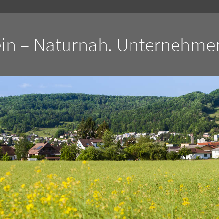
in – Naturnah. Unternehmer