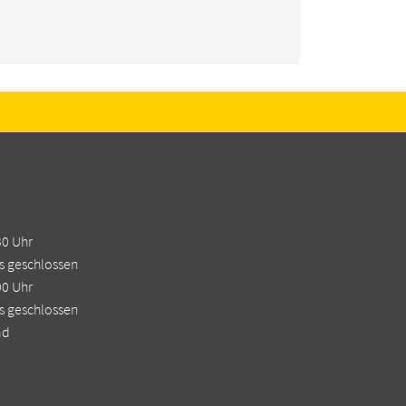
30 Uhr
s geschlossen
00 Uhr
s geschlossen
nd