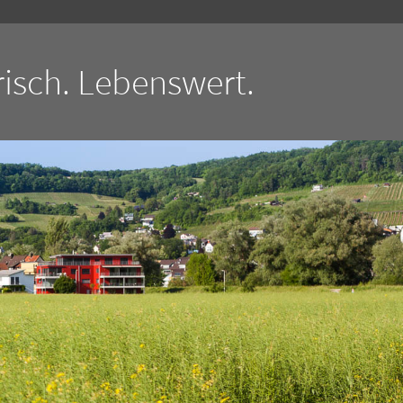
isch. Lebenswert.