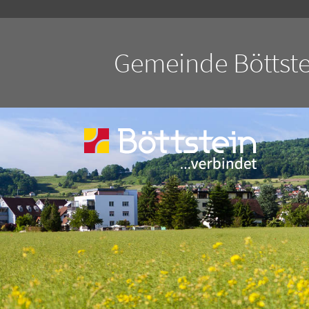
Gemeinde Böttste