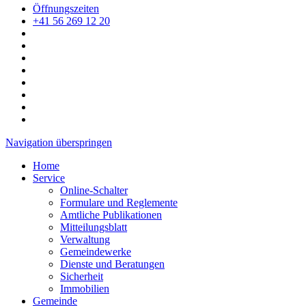
Öffnungszeiten
+41 56 269 12 20
Navigation überspringen
Home
Service
Online-Schalter
Formulare und Reglemente
Amtliche Publikationen
Mitteilungsblatt
Verwaltung
Gemeindewerke
Dienste und Beratungen
Sicherheit
Immobilien
Gemeinde